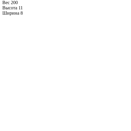
Вес 200
Высота 11
Ширина 8