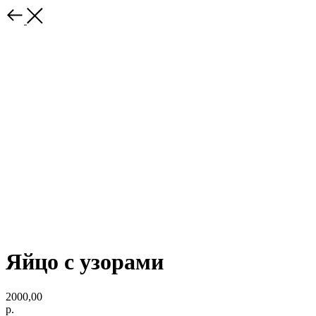
Яйцо с узорами
2000,00
р.