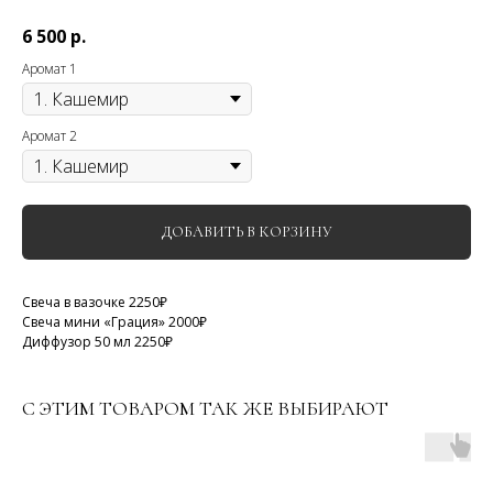
6 500
р.
Аромат 1
Аромат 2
ДОБАВИТЬ В КОРЗИНУ
Свеча в вазочке 2250₽
Свеча мини «Грация» 2000₽
Диффузор 50 мл 2250₽
С ЭТИМ ТОВАРОМ ТАК ЖЕ ВЫБИРАЮТ