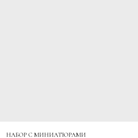
НАБОР С МИНИАТЮРАМИ