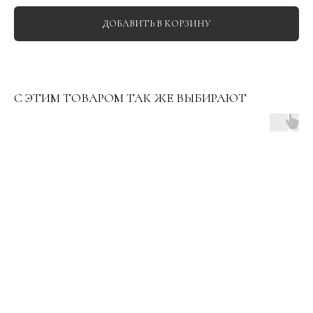
ДОБАВИТЬ В КОРЗИНУ
С ЭТИМ ТОВАРОМ ТАК ЖЕ ВЫБИРАЮТ