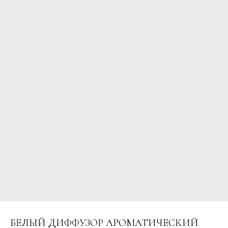
БЕЛЫЙ ДИФФУЗОР АРОМАТИЧЕСКИЙ