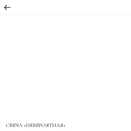
СВЕЧА «НЕВЕРОЯТНАЯ»