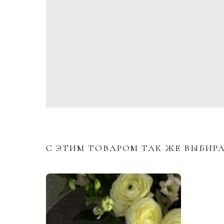
С ЭТИМ ТОВАРОМ ТАК ЖЕ ВЫБИР