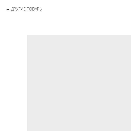
ДРУГИЕ ТОВАРЫ